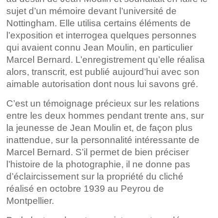
sujet d’un mémoire devant l’université de
Nottingham. Elle utilisa certains éléments de
l’exposition et interrogea quelques personnes
qui avaient connu Jean Moulin, en particulier
Marcel Bernard. L’enregistrement qu’elle réalisa
alors, transcrit, est publié aujourd’hui avec son
aimable autorisation dont nous lui savons gré.
C’est un témoignage précieux sur les relations
entre les deux hommes pendant trente ans, sur
la jeunesse de Jean Moulin et, de façon plus
inattendue, sur la personnalité intéressante de
Marcel Bernard. S’il permet de bien préciser
l’histoire de la photographie, il ne donne pas
d’éclaircissement sur la propriété du cliché
réalisé en octobre 1939 au Peyrou de
Montpellier.