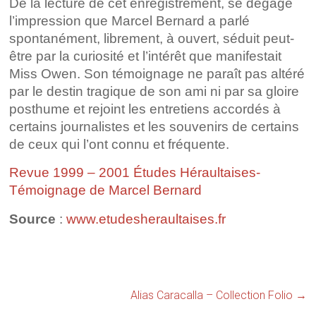
De la lecture de cet enregistrement, se dégage
l’impression que Marcel Bernard a parlé
spontanément, librement, à ouvert, séduit peut-
être par la curiosité et l’intérêt que manifestait
Miss Owen. Son témoignage ne paraît pas altéré
par le destin tragique de son ami ni par sa gloire
posthume et rejoint les entretiens accordés à
certains journalistes et les souvenirs de certains
de ceux qui l’ont connu et fréquente.
Revue 1999 – 2001 Études Héraultaises-
Témoignage de Marcel Bernard
Source
:
www.etudesheraultaises.fr
Alias Caracalla – Collection Folio
→