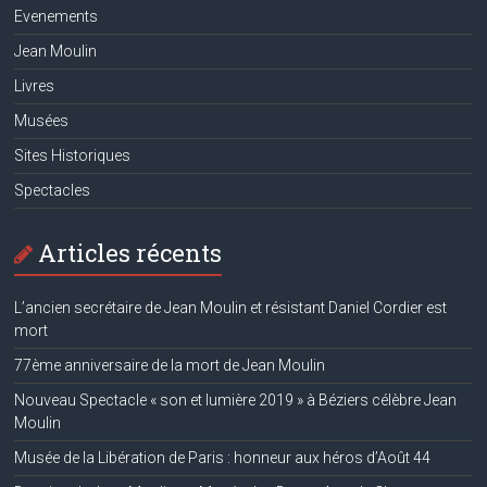
Evenements
Jean Moulin
Livres
Musées
Sites Historiques
Spectacles
Articles récents
L’ancien secrétaire de Jean Moulin et résistant Daniel Cordier est
mort
77ème anniversaire de la mort de Jean Moulin
Nouveau Spectacle « son et lumière 2019 » à Béziers célèbre Jean
Moulin
Musée de la Libération de Paris : honneur aux héros d’Août 44