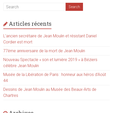
Articles récents
L’ancien secrétaire de Jean Moulin et résistant Daniel
Cordier est mort
77ème anniversaire de la mort de Jean Moulin
Nouveau Spectacle « son et lumière 2019 » à Béziers
célèbre Jean Moulin
Musée de la Libération de Paris : honneur aux héros d’Août
44
Dessins de Jean Moulin au Musée des Beaux-Arts de
Chartres
Archives