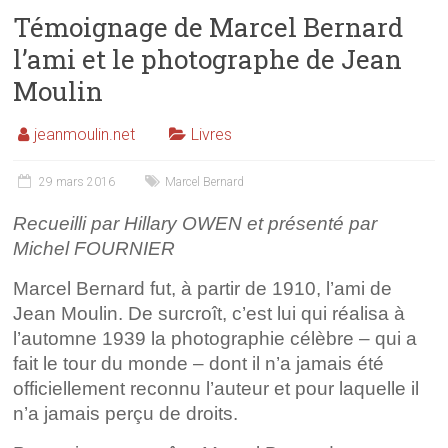
Témoignage de Marcel Bernard
l’ami et le photographe de Jean
Moulin
jeanmoulin.net
Livres
29 mars 2016
Marcel Bernard
Recueilli par Hillary OWEN et présenté par
Michel FOURNIER
Marcel Bernard fut, à partir de 1910, l’ami de
Jean Moulin. De surcroît, c’est lui qui réalisa à
l’automne 1939 la photographie célèbre – qui a
fait le tour du monde – dont il n’a jamais été
officiellement reconnu l’auteur et pour laquelle il
n’a jamais perçu de droits.