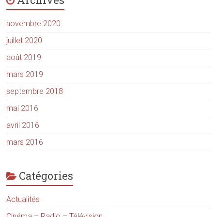
novembre 2020
juillet 2020
août 2019
mars 2019
septembre 2018
mai 2016
avril 2016
mars 2016
Catégories
Actualités
Cinéma – Radio – Télévision